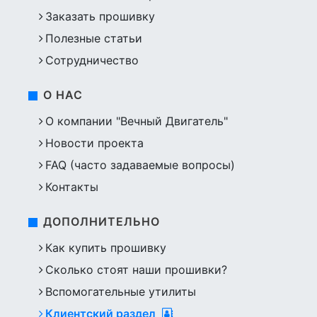
Заказать прошивку
Полезные статьи
Сотрудничество
О НАС
О компании "Вечный Двигатель"
Новости проекта
FAQ (часто задаваемые вопросы)
Контакты
ДОПОЛНИТЕЛЬНО
Как купить прошивку
Сколько стоят наши прошивки?
Вспомогательные утилиты
Клиентский раздел