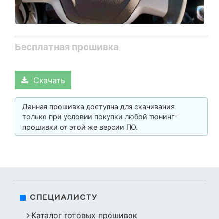
Бесплатная прошивка
Скачать
Данная прошивка доступна для скачивания
только при условии покупки любой тюнинг-
прошивки от этой же версии ПО.
СПЕЦИАЛИСТУ
Каталог готовых прошивок