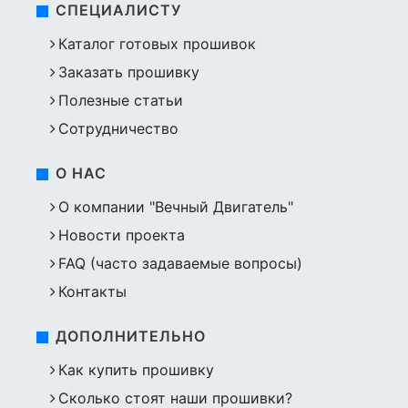
СПЕЦИАЛИСТУ
Каталог готовых прошивок
Заказать прошивку
Полезные статьи
Сотрудничество
О НАС
О компании "Вечный Двигатель"
Новости проекта
FAQ (часто задаваемые вопросы)
Контакты
ДОПОЛНИТЕЛЬНО
Как купить прошивку
Сколько стоят наши прошивки?