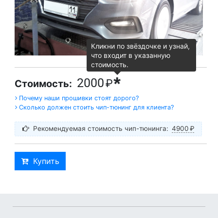
Кликни по звёздочке и узнай,
что входит в указанную
стоимость.
*
2000
₽
Стоимость:
Почему наши прошивки стоят дорого?
Сколько должен стоить чип-тюнинг для клиента?
Рекомендуемая стоимость чип-тюнинга:
4900
₽
Купить