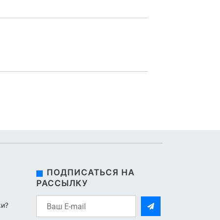
ПОДПИСАТЬСЯ НА
РАССЫЛКУ
ки?