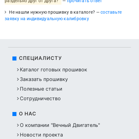
раздельно друг от друга?
—
прочитать ответ
Не нашли нужную прошивку в каталоге? —
составьте
заявку на индивидуальную калибровку
СПЕЦИАЛИСТУ
Каталог готовых прошивок
Заказать прошивку
Полезные статьи
Сотрудничество
О НАС
О компании "Вечный Двигатель"
Новости проекта