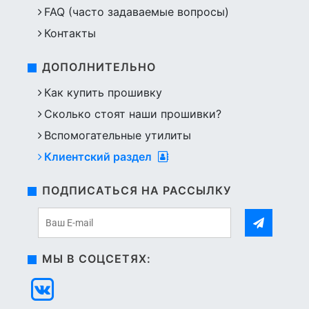
FAQ (часто задаваемые вопросы)
Контакты
ДОПОЛНИТЕЛЬНО
Как купить прошивку
Сколько стоят наши прошивки?
Вспомогательные утилиты
Клиентский раздел
ПОДПИСАТЬСЯ НА РАССЫЛКУ
МЫ В СОЦСЕТЯХ: