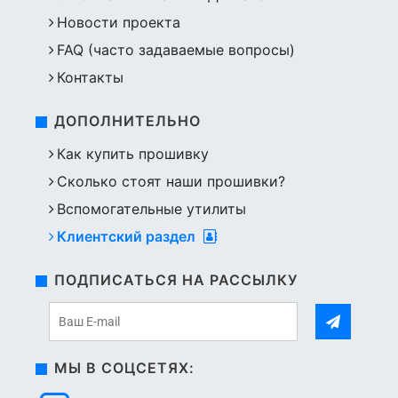
Новости проекта
FAQ (часто задаваемые вопросы)
Контакты
ДОПОЛНИТЕЛЬНО
Как купить прошивку
Сколько стоят наши прошивки?
Вспомогательные утилиты
Клиентский раздел
ПОДПИСАТЬСЯ НА РАССЫЛКУ
МЫ В СОЦСЕТЯХ: