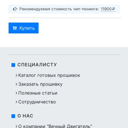
Рекомендуемая стоимость чип-тюнинга:
11900
₽
Купить
СПЕЦИАЛИСТУ
Каталог готовых прошивок
Заказать прошивку
Полезные статьи
Сотрудничество
О НАС
О компании "Вечный Двигатель"