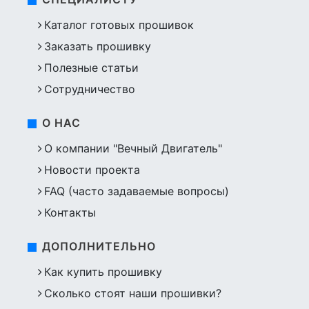
Каталог готовых прошивок
Заказать прошивку
Полезные статьи
Сотрудничество
О НАС
О компании "Вечный Двигатель"
Новости проекта
FAQ (часто задаваемые вопросы)
Контакты
ДОПОЛНИТЕЛЬНО
Как купить прошивку
Сколько стоят наши прошивки?