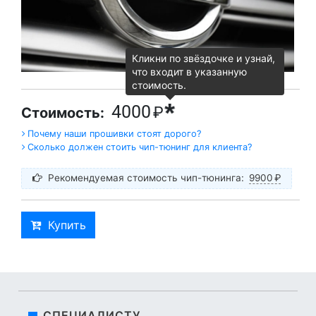
Кликни по звёздочке и узнай,
что входит в указанную
стоимость.
*
4000
₽
Стоимость:
Почему наши прошивки стоят дорого?
Сколько должен стоить чип-тюнинг для клиента?
Рекомендуемая стоимость чип-тюнинга:
9900
₽
Купить
СПЕЦИАЛИСТУ