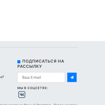
ПОДПИСАТЬСЯ НА
РАССЫЛКУ
ки?
МЫ В СОЦСЕТЯХ: