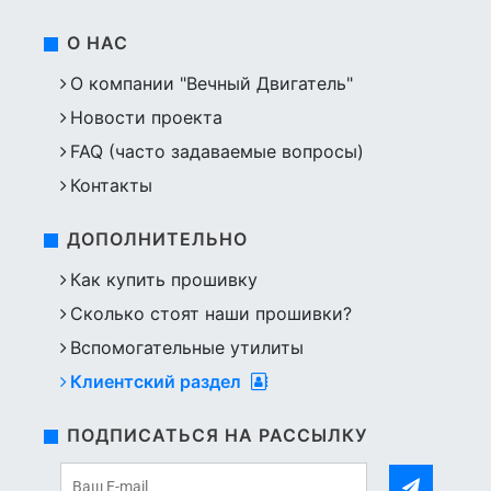
О НАС
О компании "Вечный Двигатель"
Новости проекта
FAQ (часто задаваемые вопросы)
Контакты
ДОПОЛНИТЕЛЬНО
Как купить прошивку
Сколько стоят наши прошивки?
Вспомогательные утилиты
Клиентский раздел
ПОДПИСАТЬСЯ НА РАССЫЛКУ