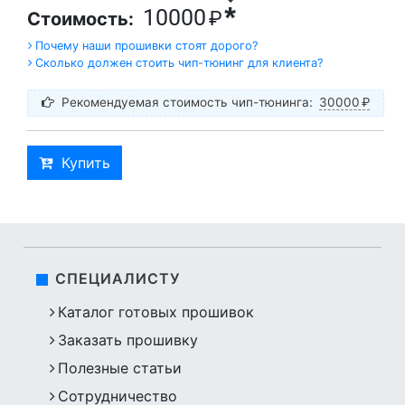
*
10000
₽
Стоимость:
Почему наши прошивки стоят дорого?
Сколько должен стоить чип-тюнинг для клиента?
Рекомендуемая стоимость чип-тюнинга:
30000
₽
Купить
СПЕЦИАЛИСТУ
Каталог готовых прошивок
Заказать прошивку
Полезные статьи
Сотрудничество