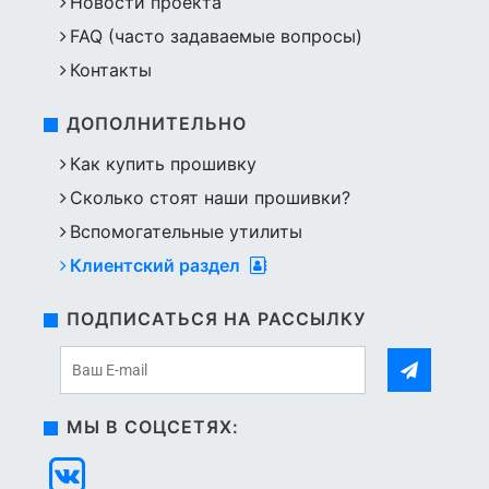
Новости проекта
FAQ (часто задаваемые вопросы)
Контакты
ДОПОЛНИТЕЛЬНО
Как купить прошивку
Сколько стоят наши прошивки?
Вспомогательные утилиты
Клиентский раздел
ПОДПИСАТЬСЯ НА РАССЫЛКУ
МЫ В СОЦСЕТЯХ: