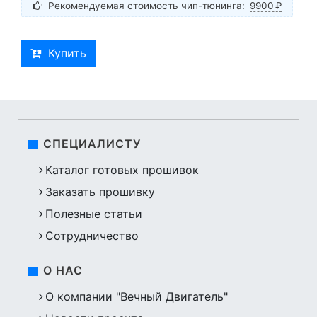
Рекомендуемая стоимость чип-тюнинга:
9900
₽
Купить
СПЕЦИАЛИСТУ
Каталог готовых прошивок
Заказать прошивку
Полезные статьи
Сотрудничество
О НАС
О компании "Вечный Двигатель"