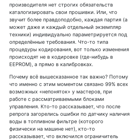
производителя нет строгих обязательств
каталогизировать свои прошивки. Или, что
звучит более правдоподобно, каждая партия (а
может даже и каждый отдельный экземпляр
техники) индивидуально параметрируется под
определённые требования. Что-то типа
процедуры кодирования, вот только изменения
происходят не в кодировке (где-нибудь в
EEPROM), а прямо в калибровках.
Почему всё вышесказанное так важно? Потому
что именно с этим моментом связано 99% всех
возможных «непоняток» у мастеров, при
работе с рассматриваемыми блоками
управления. Кто-то рассказывает, что после
репрога загорелись ошибки по датчику наличия
воды в топливном фильтре (которого
физически на машине нет), кто-то
рассказывает, что включился ограничитель