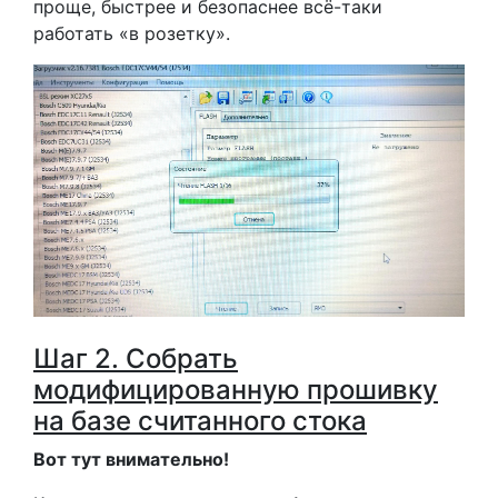
проще, быстрее и безопаснее всё-таки
работать «в розетку».
Шаг 2. Собрать
модифицированную прошивку
на базе считанного стока
Вот тут внимательно!