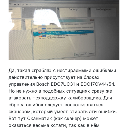
Да, такая «грабля» с нестираемыми ошибками
действительно присутствует на блоках
управления Bosch EDC7UC31 и EDC17CV44/54.
Но не нужно в подобных ситуациях сразу же
атаковать техподдержку калибровщика. Для
сброса ошибок следует воспользоваться
сканером, который умеет стирать эти ошибки.
Вот тут Сканматик (как сканер) может
оказаться весьма кстати, так как в нём