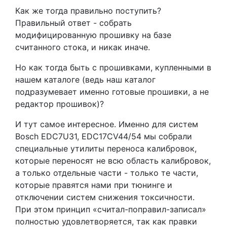
Как же тогда правильно поступить?
Правильный ответ - собрать
модифицированную прошивку на базе
считанного стока, и никак иначе.
Но как тогда быть с прошивками, купленными в
нашем каталоге (ведь наш каталог
подразумевает именно готовые прошивки, а не
редактор прошивок)?
И тут самое интересное. Именно для систем
Bosch EDC7U31, EDC17CV44/54 мы собрали
специальные утилиты переноса калибровок,
которые переносят не всю область калибровок,
а только отдельные части - только те части,
которые правятся нами при тюнинге и
отключении систем снижения токсичности.
При этом принцип «считал-поправил-записал»
полностью удовлетворяется, так как правки