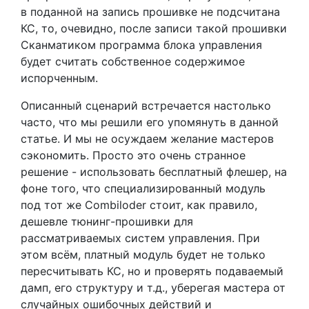
в поданной на запись прошивке не подсчитана
КС, то, очевидно, после записи такой прошивки
Сканматиком программа блока управления
будет считать собственное содержимое
испорченным.
Описанный сценарий встречается настолько
часто, что мы решили его упомянуть в данной
статье. И мы не осуждаем желание мастеров
сэкономить. Просто это очень странное
решение - использовать бесплатный флешер, на
фоне того, что специализированный модуль
под тот же Combiloder стоит, как правило,
дешевле тюнинг-прошивки для
рассматриваемых систем управления. При
этом всём, платный модуль будет не только
пересчитывать КС, но и проверять подаваемый
дамп, его структуру и т.д., уберегая мастера от
случайных ошибочных действий и