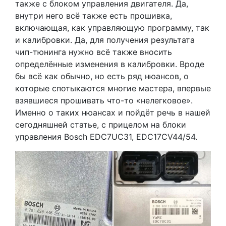
также с блоком управления двигателя. Да,
внутри него всё также есть прошивка,
включающая, как управляющую программу, так
и калибровки. Да, для получения результата
чип-тюнинга нужно всё также вносить
определённые изменения в калибровки. Вроде
бы всё как обычно, но есть ряд нюансов, о
которые спотыкаются многие мастера, впервые
взявшиеся прошивать что-то «нелегковое».
Именно о таких нюансах и пойдёт речь в нашей
сегодняшней статье, с прицелом на блоки
управления Bosch EDC7UC31, EDC17CV44/54.