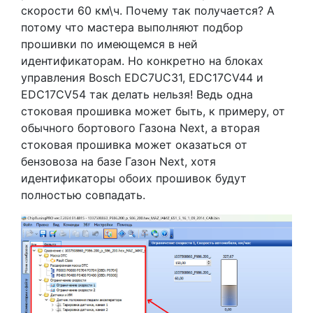
скорости 60 км\ч. Почему так получается? А
потому что мастера выполняют подбор
прошивки по имеющемся в ней
идентификаторам. Но конкретно на блоках
управления Bosch EDC7UC31, EDC17CV44 и
EDC17CV54 так делать нельзя! Ведь одна
стоковая прошивка может быть, к примеру, от
обычного бортового Газона Next, а вторая
стоковая прошивка может оказаться от
бензовоза на базе Газон Next, хотя
идентификаторы обоих прошивок будут
полностью совпадать.