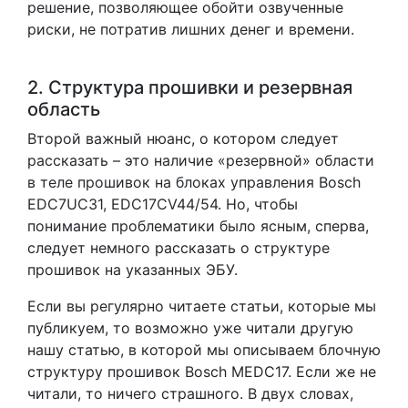
решение, позволяющее обойти озвученные
риски, не потратив лишних денег и времени.
2. Структура прошивки и резервная
область
Второй важный нюанс, о котором следует
рассказать – это наличие «резервной» области
в теле прошивок на блоках управления Bosch
EDC7UC31, EDC17CV44/54. Но, чтобы
понимание проблематики было ясным, сперва,
следует немного рассказать о структуре
прошивок на указанных ЭБУ.
Если вы регулярно читаете статьи, которые мы
публикуем, то возможно уже читали другую
нашу статью, в которой мы описываем блочную
структуру прошивок Bosch MEDC17. Если же не
читали, то ничего страшного. В двух словах,