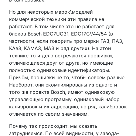
Но для некоторых марок\моделей
коммерческой техники эти правила не
работают. В том числе это не работает для
блоков Bosch EDC7UC31, EDC17CV44/54 (в
частности, если говорить про марки ГАЗ, ПАЗ,
КАвЗ, КАМАЗ, МАЗ и ряд других). На этой
технике то и дело встречаются прошивки,
отличающиеся друг от друга, но имеющие
полностью одинаковые идентификаторы.
Причём, прошивки не то, чтобы совсем разные.
Наоборот, они скомпилированы из одного и
того же проекта Bosch, имеют одинаковую
управляющую программу, одинаковый набор
калибровок и их адресацию, но ряд калибровок
отличается по своим значениям.
Почему так происходит, мы сказать
затрудняемся. По всей видимости, у завода-