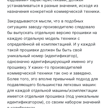
устанавливаться в разные значения, исходя из
назначения конкретной коммерческой техники.
Закрадываются мысли, что в подобных
ситуациях заводу-производителю следовало
бы выпускать отдельную версию прошивки на
каждую отдельную модель техники с
определённой её комплектацией. И у каждой
такой прошивки должен бы быть свой
уникальный номер (идентификатор),
однозначно идентифицирующий именно эту
прошивку. У каких-то производителей
коммерческой техники так оно и заведено.
Более того, это вполне привычный подход для
подавляющего большинства легковых машин:
для каждой отдельной машины\комплектации
имеется отдельная прошивка (под уникальным
идентификатором), со своим набором значений
в калибровках.