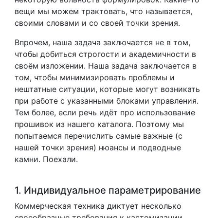
вещи мы можем трактовать, что называется,
своими словами и со своей точки зрения.
Впрочем, наша задача заключается не в том,
чтобы добиться строгости и академичности в
своём изложении. Наша задача заключается в
том, чтобы минимизировать проблемы и
нештатные ситуации, которые могут возникать
при работе с указанными блоками управления.
Тем более, если речь идёт про использование
прошивок из нашего каталога. Поэтому мы
попытаемся перечислить самые важные (с
нашей точки зрения) нюансы и подводные
камни. Поехали.
1. Индивидуальное параметрирование
Коммерческая техника диктует несколько
своеобразные требования к кастомизации