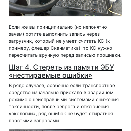
Если же вы принципиально (но непонятно
зачем) хотите выполнить запись через
загрузчик, который не умеет считать КС (к
примеру, флешер Сканматика), то КС нужно
пересчитать вручную перед записью прошивки.
Шаг 4. Стереть из памяти ЭБУ
«нестираемые ошибки»
В ряде случаев, особенно если транспортное
средство изначально приехало в аварийном
режиме с неисправными системами снижения
токсичности, после репрога и отключения
«экологии», ряд ошибок не будет стираться
простыми запросами.