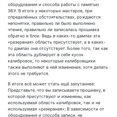
оборудования и способа работы с памятью
ЭБУ. В итоге у некоторых мастеров, при
определённых обстоятельствах, рождаются
непонятки, правильно ли было выполнено
чтение, правильно ли записалась прошивка
обратно в блок. Ведь в каких-то дампах эта
«резервная» область присутствует, а в каких-
то дампах она отсутствует. Более того, так как
эта область дублирует в себе кусок
калибровок, то некоторые калибровщики
также выполняют в ней изменения, хотя делать
этого не требуется.
В итоге всё может стать ещё запутаннее:
Представьте, что вы записываете прошивку, в
которой присутствуют и изменены, как
используемая область калибровок, так и не
используемая «резервная»; В зависимости от
оборудования и способа записи, не