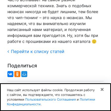
коммерческой технике. Знать о подобных
нюансах никогда не будет лишним, тем более
что чип-тюнинг – это наука о нюансах. Мы
надеемся, что вы внимательно изучили
написанный нами материал, и полученная
информация вам пригодится. Ну, хотя бы при
работе с прошивками из нашего каталога 🙂
Перейти к списку статей
Поделиться
×
Наш сайт использует файлы cookie. Продолжая работу
Обсуждение
с сайтом, вы подтверждаете, что соглашаетесь с
условиями
Пользовательского Соглашения
и
Политики
Конфиденциальности
.