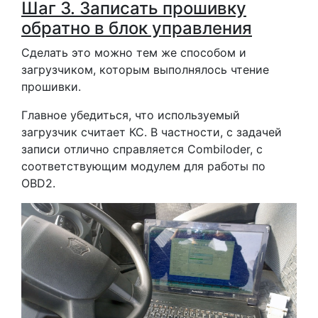
Шаг 3. Записать прошивку
обратно в блок управления
Сделать это можно тем же способом и
загрузчиком, которым выполнялось чтение
прошивки.
Главное убедиться, что используемый
загрузчик считает КС. В частности, с задачей
записи отлично справляется Combiloder, с
соответствующим модулем для работы по
OBD2.