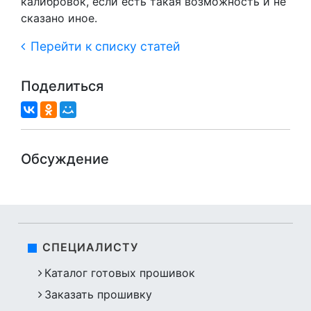
калибровок, если есть такая возможность и не
сказано иное.
Перейти к списку статей
Поделиться
Обсуждение
СПЕЦИАЛИСТУ
Каталог готовых прошивок
Заказать прошивку