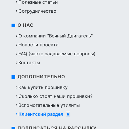
Полезные статьи
Сотрудничество
О НАС
О компании "Вечный Двигатель"
Новости проекта
FAQ (часто задаваемые вопросы)
Контакты
ДОПОЛНИТЕЛЬНО
Как купить прошивку
Сколько стоят наши прошивки?
Вспомогательные утилиты
Клиентский раздел
ПОДПИСАТЬСЯ НА РАССЫЛКУ