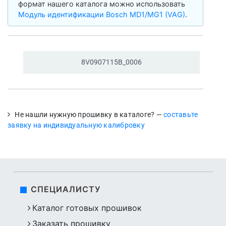
формат нашего каталога можно использовать
Модуль идентификации Bosch MD1/MG1 (VAG)
.
8V0907115B_
0006
Не нашли нужную прошивку в каталоге? —
составьте
заявку на индивидуальную калибровку
СПЕЦИАЛИСТУ
Каталог готовых прошивок
Заказать прошивку