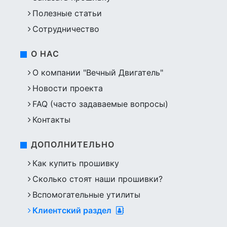
Полезные статьи
Сотрудничество
О НАС
О компании "Вечный Двигатель"
Новости проекта
FAQ (часто задаваемые вопросы)
Контакты
ДОПОЛНИТЕЛЬНО
Как купить прошивку
Сколько стоят наши прошивки?
Вспомогательные утилиты
Клиентский раздел