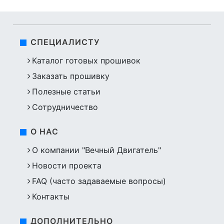
СПЕЦИАЛИСТУ
Каталог готовых прошивок
Заказать прошивку
Полезные статьи
Сотрудничество
О НАС
О компании "Вечный Двигатель"
Новости проекта
FAQ (часто задаваемые вопросы)
Контакты
ДОПОЛНИТЕЛЬНО