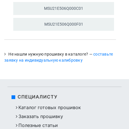
MSU21E506Q000C01
MSU21E506Q000F01
Не нашли нужную прошивку в каталоге? —
составьте
заявку на индивидуальную калибровку
СПЕЦИАЛИСТУ
Каталог готовых прошивок
Заказать прошивку
Полезные статьи