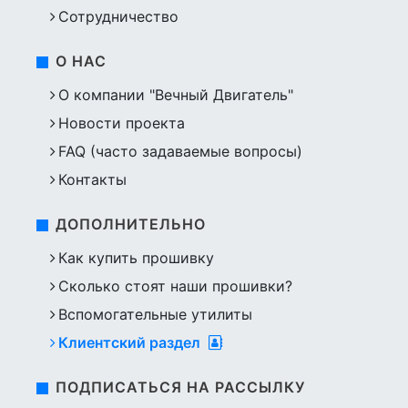
Сотрудничество
О НАС
О компании "Вечный Двигатель"
Новости проекта
FAQ (часто задаваемые вопросы)
Контакты
ДОПОЛНИТЕЛЬНО
Как купить прошивку
Сколько стоят наши прошивки?
Вспомогательные утилиты
Клиентский раздел
ПОДПИСАТЬСЯ НА РАССЫЛКУ