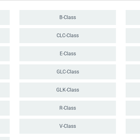
B-Class
CLC-Class
E-Class
GLC-Class
GLK-Class
R-Class
V-Class