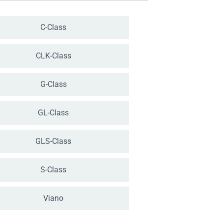
C-Class
CLK-Class
G-Class
GL-Class
GLS-Class
S-Class
Viano