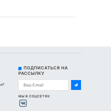
ПОДПИСАТЬСЯ НА
РАССЫЛКУ
ки?
МЫ В СОЦСЕТЯХ: