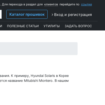
. Для перехода в раздел для
клиентов
перейдите по
ссылке
Каталог прошивок
Вход и регистрация
И
ПОЛЕЗНЫЕ СТАТЬИ
УТИЛИТЫ
ЗАДАТЬ ВОПРОС
ния. К примеру, Hyundai Solaris в Корее
тся название Mitubishi Montero. В нашем