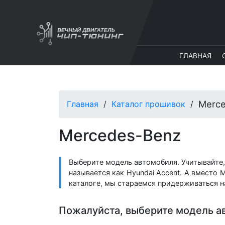
ГЛАВНАЯ
Merc
Главная
Каталог прошивок
Mercedes-Benz
Выберите модель автомобиля. Учитывайте, 
называется как Hyundai Accent. А вместо M
каталоге, мы стараемся придерживаться н
Пожалуйста, выберите модель а