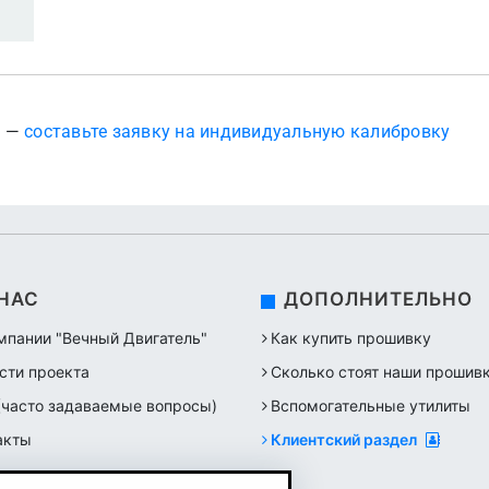
? —
составьте заявку на индивидуальную калибровку
 НАС
ДОПОЛНИТЕЛЬНО
мпании "Вечный Двигатель"
Как купить прошивку
сти проекта
Сколько стоят наши прошив
(часто задаваемые вопросы)
Вспомогательные утилиты
акты
Клиентский раздел