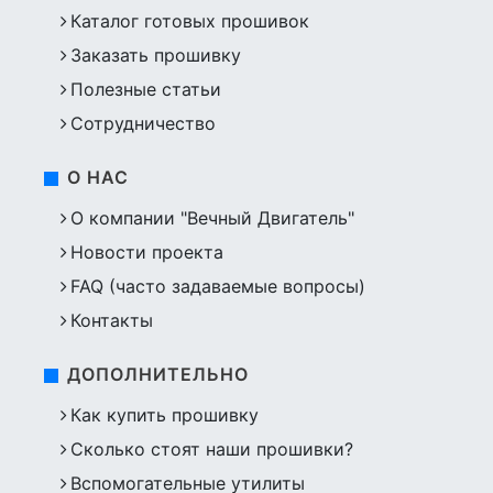
Каталог готовых прошивок
Заказать прошивку
Полезные статьи
Сотрудничество
О НАС
О компании "Вечный Двигатель"
Новости проекта
FAQ (часто задаваемые вопросы)
Контакты
ДОПОЛНИТЕЛЬНО
Как купить прошивку
Сколько стоят наши прошивки?
Вспомогательные утилиты