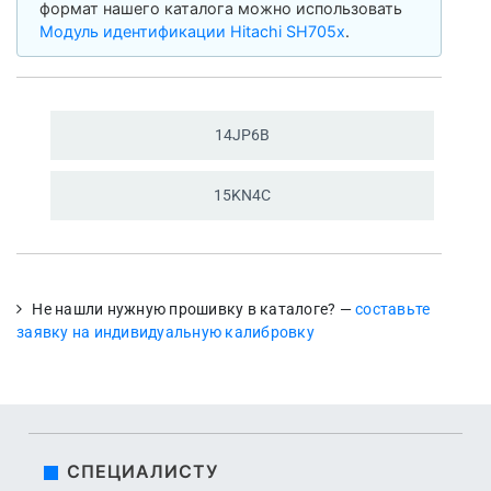
формат нашего каталога можно использовать
Модуль идентификации Hitachi SH705x
.
14JP6B
15KN4C
Не нашли нужную прошивку в каталоге? —
составьте
заявку на индивидуальную калибровку
СПЕЦИАЛИСТУ