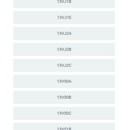
13VJ1B
13VJ1E
13VJ2A
13VJ2B
13VJ2C
13VS0A
13VS0B
13VS0C
13VS1B