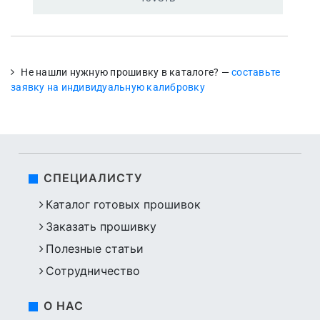
Не нашли нужную прошивку в каталоге? —
составьте
заявку на индивидуальную калибровку
СПЕЦИАЛИСТУ
Каталог готовых прошивок
Заказать прошивку
Полезные статьи
Сотрудничество
О НАС