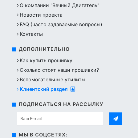
О компании "Вечный Двигатель"
Новости проекта
FAQ (часто задаваемые вопросы)
Контакты
ДОПОЛНИТЕЛЬНО
Как купить прошивку
Сколько стоят наши прошивки?
Вспомогательные утилиты
Клиентский раздел
ПОДПИСАТЬСЯ НА РАССЫЛКУ
МЫ В СОЦСЕТЯХ: