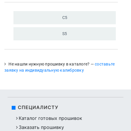
C5
S5
Не нашли нужную прошивку в каталоге? —
составьте
заявку на индивидуальную калибровку
СПЕЦИАЛИСТУ
Каталог готовых прошивок
Заказать прошивку