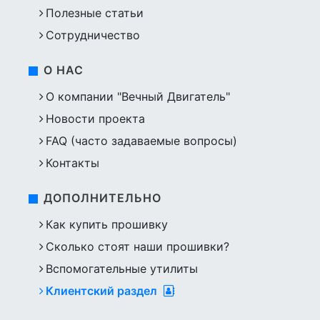
Полезные статьи
Сотрудничество
О НАС
О компании "Вечный Двигатель"
Новости проекта
FAQ (часто задаваемые вопросы)
Контакты
ДОПОЛНИТЕЛЬНО
Как купить прошивку
Сколько стоят наши прошивки?
Вспомогательные утилиты
Клиентский раздел