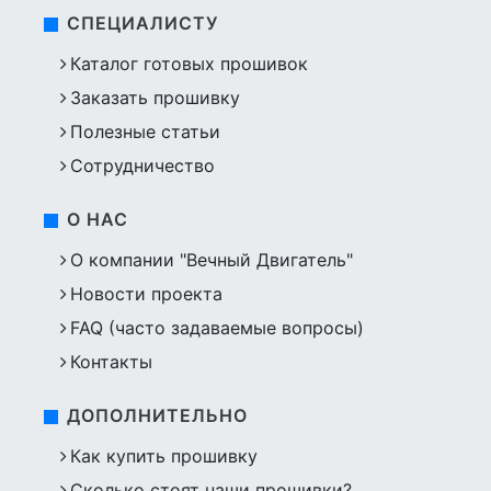
СПЕЦИАЛИСТУ
Каталог готовых прошивок
Заказать прошивку
Полезные статьи
Сотрудничество
О НАС
О компании "Вечный Двигатель"
Новости проекта
FAQ (часто задаваемые вопросы)
Контакты
ДОПОЛНИТЕЛЬНО
Как купить прошивку
Сколько стоят наши прошивки?