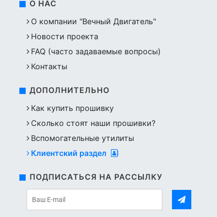
О НАС
О компании "Вечный Двигатель"
Новости проекта
FAQ (часто задаваемые вопросы)
Контакты
ДОПОЛНИТЕЛЬНО
Как купить прошивку
Сколько стоят наши прошивки?
Вспомогательные утилиты
Клиентский раздел
ПОДПИСАТЬСЯ НА РАССЫЛКУ