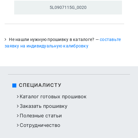
5L0907115G_
0020
Не нашли нужную прошивку в каталоге? —
составьте
заявку на индивидуальную калибровку
СПЕЦИАЛИСТУ
Каталог готовых прошивок
Заказать прошивку
Полезные статьи
Сотрудничество