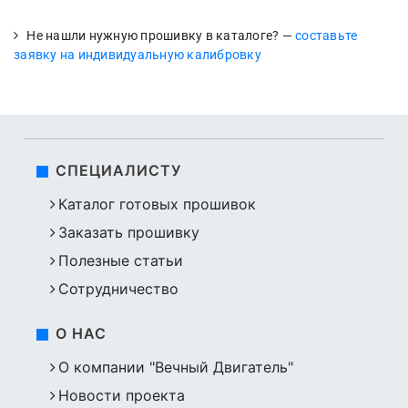
Не нашли нужную прошивку в каталоге? —
составьте
заявку на индивидуальную калибровку
СПЕЦИАЛИСТУ
Каталог готовых прошивок
Заказать прошивку
Полезные статьи
Сотрудничество
О НАС
О компании "Вечный Двигатель"
Новости проекта