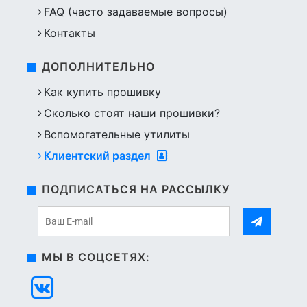
FAQ (часто задаваемые вопросы)
Контакты
ДОПОЛНИТЕЛЬНО
Как купить прошивку
Сколько стоят наши прошивки?
Вспомогательные утилиты
Клиентский раздел
ПОДПИСАТЬСЯ НА РАССЫЛКУ
МЫ В СОЦСЕТЯХ: