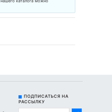
 нашего каталога можно
ПОДПИСАТЬСЯ НА
РАССЫЛКУ