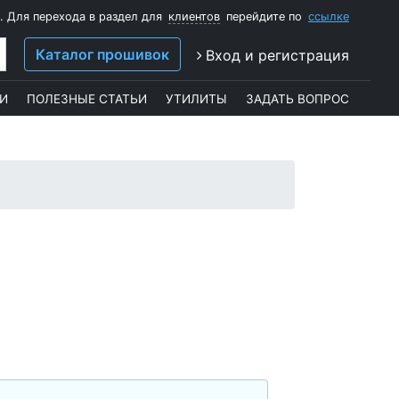
. Для перехода в раздел для
клиентов
перейдите по
ссылке
Каталог прошивок
Вход и регистрация
И
ПОЛЕЗНЫЕ СТАТЬИ
УТИЛИТЫ
ЗАДАТЬ ВОПРОС