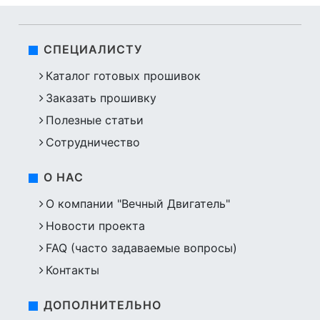
СПЕЦИАЛИСТУ
Каталог готовых прошивок
Заказать прошивку
Полезные статьи
Сотрудничество
О НАС
О компании "Вечный Двигатель"
Новости проекта
FAQ (часто задаваемые вопросы)
Контакты
ДОПОЛНИТЕЛЬНО