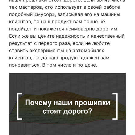
тех мастеров, кто использует в своей работе
подобный «мусор», записывая его на машины
клиентов, то наш продукт вам точно не
подойдет и покажется неимоверно дорогим.
Если же вы цените надежность и качественный
результат с первого раза, если не любите
ставить эксперименты на автомобилях
клиентов, тогда наш продукт должен вам
понравиться. В том числе и по цене.