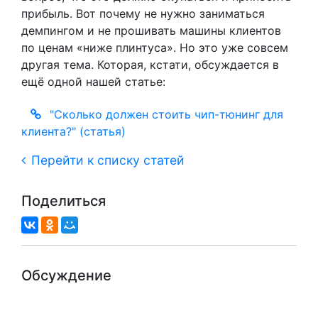
прибыль. Вот почему не нужно заниматься
демпингом и не прошивать машины клиентов
по ценам «ниже плинтуса». Но это уже совсем
другая тема. Которая, кстати, обсуждается в
ещё одной нашей статье:
"Сколько должен стоить чип-тюнинг для
клиента?" (статья)
Перейти к списку статей
Поделиться
Обсуждение