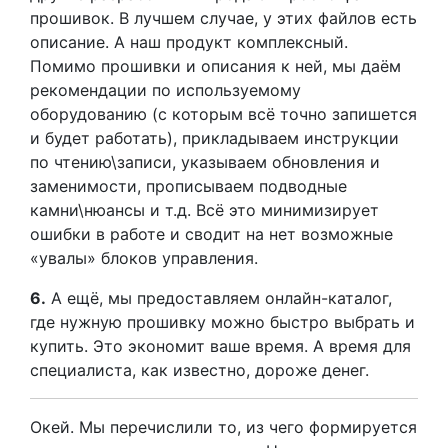
прошивок. В лучшем случае, у этих файлов есть
описание. А наш продукт комплексный.
Помимо прошивки и описания к ней, мы даём
рекомендации по используемому
оборудованию (с которым всё точно запишется
и будет работать), прикладываем инструкции
по чтению\записи, указываем обновления и
заменимости, прописываем подводные
камни\нюансы и т.д. Всё это минимизирует
ошибки в работе и сводит на нет возможные
«увалы» блоков управления.
6.
А ещё, мы предоставляем онлайн-каталог,
где нужную прошивку можно быстро выбрать и
купить. Это экономит ваше время. А время для
специалиста, как известно, дороже денег.
Окей. Мы перечислили то, из чего формируется