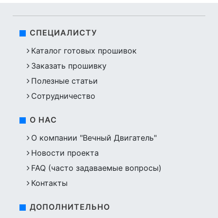
СПЕЦИАЛИСТУ
Каталог готовых прошивок
Заказать прошивку
Полезные статьи
Сотрудничество
О НАС
О компании "Вечный Двигатель"
Новости проекта
FAQ (часто задаваемые вопросы)
Контакты
ДОПОЛНИТЕЛЬНО