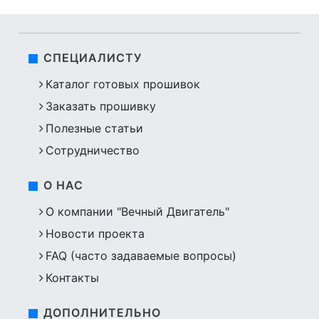
СПЕЦИАЛИСТУ
Каталог готовых прошивок
Заказать прошивку
Полезные статьи
Сотрудничество
О НАС
О компании "Вечный Двигатель"
Новости проекта
FAQ (часто задаваемые вопросы)
Контакты
ДОПОЛНИТЕЛЬНО