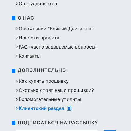
Сотрудничество
О НАС
О компании "Вечный Двигатель"
Новости проекта
FAQ (часто задаваемые вопросы)
Контакты
ДОПОЛНИТЕЛЬНО
Как купить прошивку
Сколько стоят наши прошивки?
Вспомогательные утилиты
Клиентский раздел
ПОДПИСАТЬСЯ НА РАССЫЛКУ