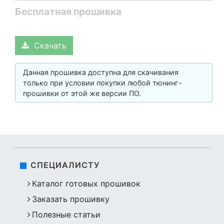
Бесплатная прошивка
Скачать
Данная прошивка доступна для скачивания
только при условии покупки любой тюнинг-
прошивки от этой же версии ПО.
СПЕЦИАЛИСТУ
Каталог готовых прошивок
Заказать прошивку
Полезные статьи