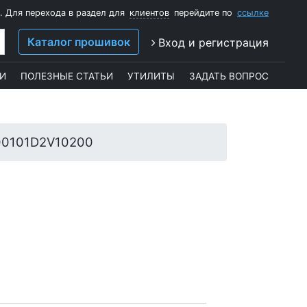
. Для перехода в раздел для
клиентов
перейдите по
ссылке
Каталог прошивок
Вход и регистрация
И
ПОЛЕЗНЫЕ СТАТЬИ
УТИЛИТЫ
ЗАДАТЬ ВОПРОС
0101D2V10200