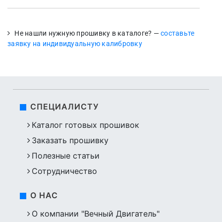
Не нашли нужную прошивку в каталоге? —
составьте
заявку на индивидуальную калибровку
СПЕЦИАЛИСТУ
Каталог готовых прошивок
Заказать прошивку
Полезные статьи
Сотрудничество
О НАС
О компании "Вечный Двигатель"