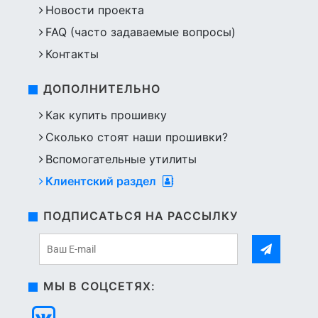
Новости проекта
FAQ (часто задаваемые вопросы)
Контакты
ДОПОЛНИТЕЛЬНО
Как купить прошивку
Сколько стоят наши прошивки?
Вспомогательные утилиты
Клиентский раздел
ПОДПИСАТЬСЯ НА РАССЫЛКУ
МЫ В СОЦСЕТЯХ: