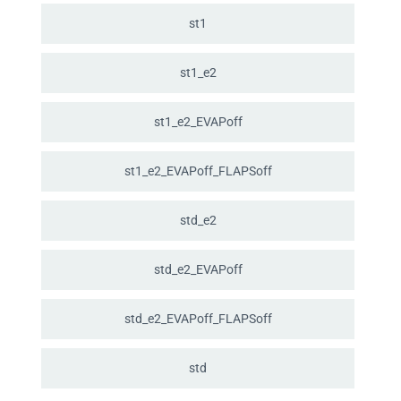
st1
st1_
e2
st1_
e2_
EVAPoff
st1_
e2_
EVAPoff_
FLAPSoff
std_
e2
std_
e2_
EVAPoff
std_
e2_
EVAPoff_
FLAPSoff
std