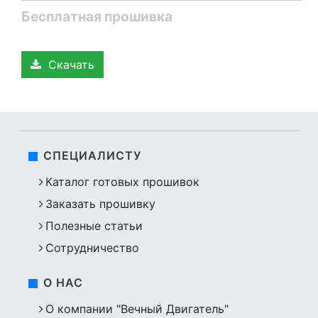
Бесплатная прошивка
Скачать
СПЕЦИАЛИСТУ
Каталог готовых прошивок
Заказать прошивку
Полезные статьи
Сотрудничество
О НАС
О компании "Вечный Двигатель"