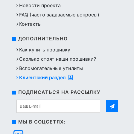
Новости проекта
FAQ (часто задаваемые вопросы)
Контакты
ДОПОЛНИТЕЛЬНО
Как купить прошивку
Сколько стоят наши прошивки?
Вспомогательные утилиты
Клиентский раздел
ПОДПИСАТЬСЯ НА РАССЫЛКУ
МЫ В СОЦСЕТЯХ: