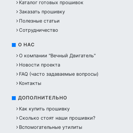
Каталог готовых прошивок
Заказать прошивку
Полезные статьи
Сотрудничество
О НАС
О компании "Вечный Двигатель"
Новости проекта
FAQ (часто задаваемые вопросы)
Контакты
ДОПОЛНИТЕЛЬНО
Как купить прошивку
Сколько стоят наши прошивки?
Вспомогательные утилиты