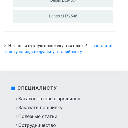
Delphi DCM3.7
Denso SH72546
Не нашли нужную прошивку в каталоге? —
составьте
заявку на индивидуальную калибровку
СПЕЦИАЛИСТУ
Каталог готовых прошивок
Заказать прошивку
Полезные статьи
Сотрудничество