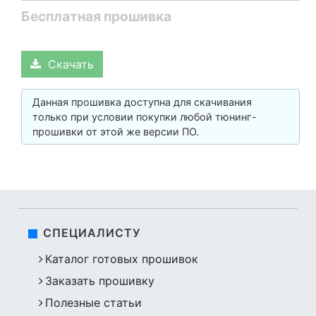
Бесплатная прошивка
Скачать
Данная прошивка доступна для скачивания
только при условии покупки любой тюнинг-
прошивки от этой же версии ПО.
СПЕЦИАЛИСТУ
Каталог готовых прошивок
Заказать прошивку
Полезные статьи