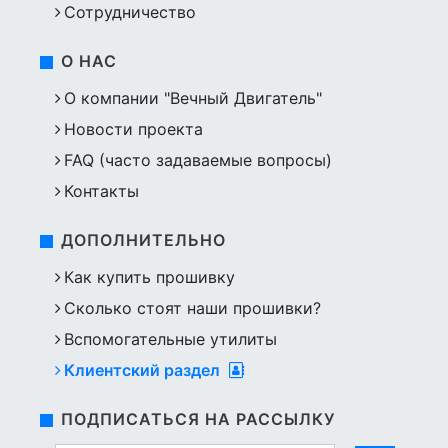
Сотрудничество
О НАС
О компании "Вечный Двигатель"
Новости проекта
FAQ (часто задаваемые вопросы)
Контакты
ДОПОЛНИТЕЛЬНО
Как купить прошивку
Сколько стоят наши прошивки?
Вспомогательные утилиты
Клиентский раздел
ПОДПИСАТЬСЯ НА РАССЫЛКУ