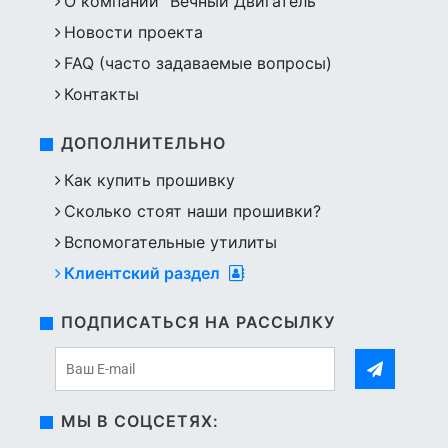
О компании "Вечный Двигатель"
Новости проекта
FAQ (часто задаваемые вопросы)
Контакты
ДОПОЛНИТЕЛЬНО
Как купить прошивку
Сколько стоят наши прошивки?
Вспомогательные утилиты
Клиентский раздел
ПОДПИСАТЬСЯ НА РАССЫЛКУ
МЫ В СОЦСЕТЯХ: