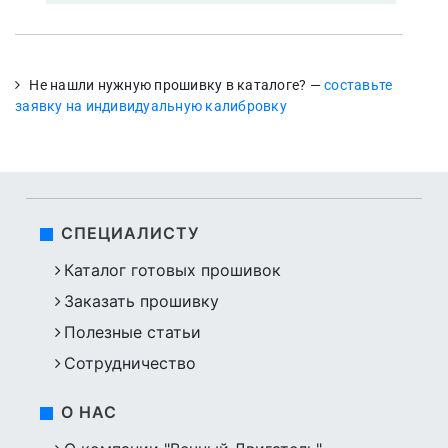
Не нашли нужную прошивку в каталоге? —
составьте
заявку на индивидуальную калибровку
СПЕЦИАЛИСТУ
Каталог готовых прошивок
Заказать прошивку
Полезные статьи
Сотрудничество
О НАС