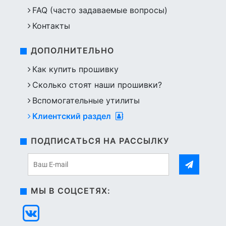
FAQ (часто задаваемые вопросы)
Контакты
ДОПОЛНИТЕЛЬНО
Как купить прошивку
Сколько стоят наши прошивки?
Вспомогательные утилиты
Клиентский раздел
ПОДПИСАТЬСЯ НА РАССЫЛКУ
МЫ В СОЦСЕТЯХ: