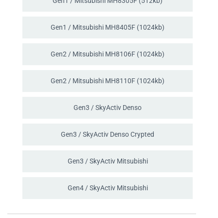
Gen1 / Mitsubishi MH8305F (512kb)
Gen1 / Mitsubishi MH8405F (1024kb)
Gen2 / Mitsubishi MH8106F (1024kb)
Gen2 / Mitsubishi MH8110F (1024kb)
Gen3 / SkyActiv Denso
Gen3 / SkyActiv Denso Crypted
Gen3 / SkyActiv Mitsubishi
Gen4 / SkyActiv Mitsubishi