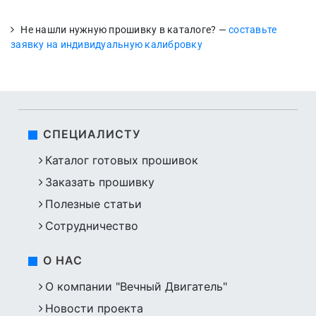
Не нашли нужную прошивку в каталоге? —
составьте
заявку на индивидуальную калибровку
СПЕЦИАЛИСТУ
Каталог готовых прошивок
Заказать прошивку
Полезные статьи
Сотрудничество
О НАС
О компании "Вечный Двигатель"
Новости проекта