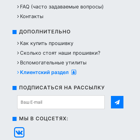
FAQ (часто задаваемые вопросы)
Контакты
ДОПОЛНИТЕЛЬНО
Как купить прошивку
Сколько стоят наши прошивки?
Вспомогательные утилиты
Клиентский раздел
ПОДПИСАТЬСЯ НА РАССЫЛКУ
МЫ В СОЦСЕТЯХ: