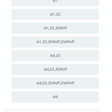
st1
st1_
E2
st1_
E2_
EGRoff
st1_
E2_
EGRoff_
EVAPoff
std_
E2
std_
E2_
EGRoff
std_
E2_
EGRoff_
EVAPoff
std