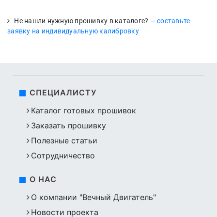
Не нашли нужную прошивку в каталоге? —
составьте
заявку на индивидуальную калибровку
СПЕЦИАЛИСТУ
Каталог готовых прошивок
Заказать прошивку
Полезные статьи
Сотрудничество
О НАС
О компании "Вечный Двигатель"
Новости проекта