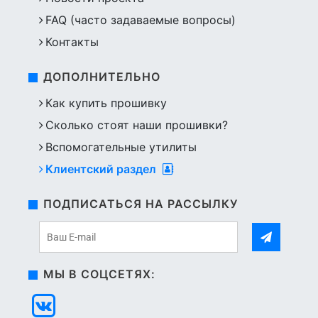
FAQ (часто задаваемые вопросы)
Контакты
ДОПОЛНИТЕЛЬНО
Как купить прошивку
Сколько стоят наши прошивки?
Вспомогательные утилиты
Клиентский раздел
ПОДПИСАТЬСЯ НА РАССЫЛКУ
МЫ В СОЦСЕТЯХ: