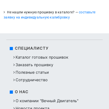
Не нашли нужную прошивку в каталоге? —
составьте
заявку на индивидуальную калибровку
СПЕЦИАЛИСТУ
Каталог готовых прошивок
Заказать прошивку
Полезные статьи
Сотрудничество
О НАС
О компании "Вечный Двигатель"
Новости проекта