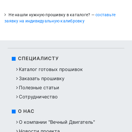
Не нашли нужную прошивку в каталоге? —
составьте
заявку на индивидуальную калибровку
СПЕЦИАЛИСТУ
Каталог готовых прошивок
Заказать прошивку
Полезные статьи
Сотрудничество
О НАС
О компании "Вечный Двигатель"
Новости проекта