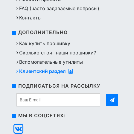
FAQ (часто задаваемые вопросы)
Контакты
ДОПОЛНИТЕЛЬНО
Как купить прошивку
Сколько стоят наши прошивки?
Вспомогательные утилиты
Клиентский раздел
ПОДПИСАТЬСЯ НА РАССЫЛКУ
МЫ В СОЦСЕТЯХ: