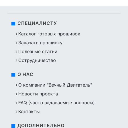
СПЕЦИАЛИСТУ
Каталог готовых прошивок
Заказать прошивку
Полезные статьи
Сотрудничество
О НАС
О компании "Вечный Двигатель"
Новости проекта
FAQ (часто задаваемые вопросы)
Контакты
ДОПОЛНИТЕЛЬНО