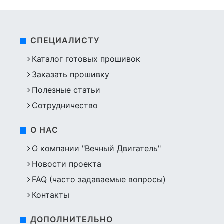
СПЕЦИАЛИСТУ
Каталог готовых прошивок
Заказать прошивку
Полезные статьи
Сотрудничество
О НАС
О компании "Вечный Двигатель"
Новости проекта
FAQ (часто задаваемые вопросы)
Контакты
ДОПОЛНИТЕЛЬНО