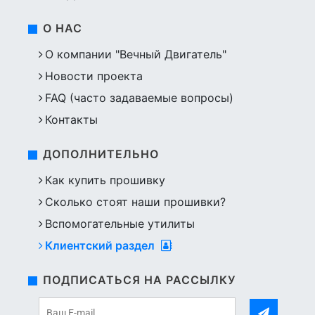
О НАС
О компании "Вечный Двигатель"
Новости проекта
FAQ (часто задаваемые вопросы)
Контакты
ДОПОЛНИТЕЛЬНО
Как купить прошивку
Сколько стоят наши прошивки?
Вспомогательные утилиты
Клиентский раздел
ПОДПИСАТЬСЯ НА РАССЫЛКУ