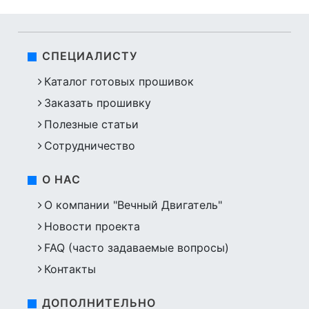
СПЕЦИАЛИСТУ
Каталог готовых прошивок
Заказать прошивку
Полезные статьи
Сотрудничество
О НАС
О компании "Вечный Двигатель"
Новости проекта
FAQ (часто задаваемые вопросы)
Контакты
ДОПОЛНИТЕЛЬНО