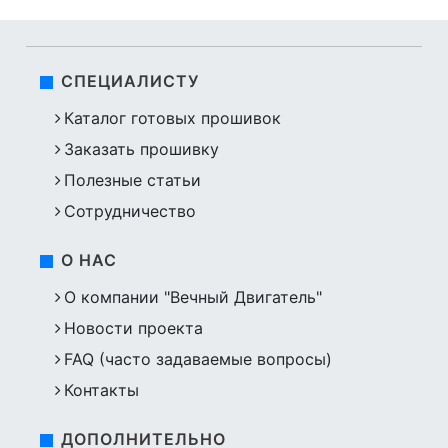
СПЕЦИАЛИСТУ
Каталог готовых прошивок
Заказать прошивку
Полезные статьи
Сотрудничество
О НАС
О компании "Вечный Двигатель"
Новости проекта
FAQ (часто задаваемые вопросы)
Контакты
ДОПОЛНИТЕЛЬНО