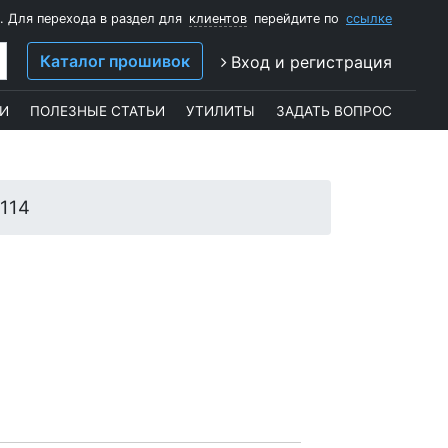
. Для перехода в раздел для
клиентов
перейдите по
ссылке
Каталог прошивок
Вход и регистрация
И
ПОЛЕЗНЫЕ СТАТЬИ
УТИЛИТЫ
ЗАДАТЬ ВОПРОС
114