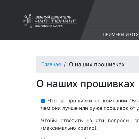
ПРИМЕРЫ И ОТ
О наших прошивках
Главная
О наших прошивках
Что за прошивки от компании "Ве
чем они лучше или хуже прошивок от 
Чтобы ответить на эти вопросы, с
(максимально кратко).