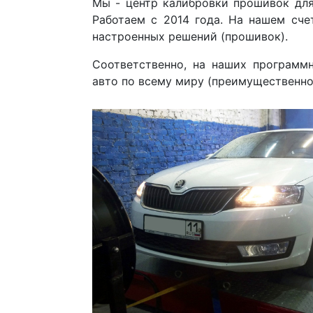
Мы - центр калибровки прошивок для
Работаем с 2014 года. На нашем сче
настроенных решений (прошивок).
Соответственно, на наших программ
авто по всему миру (преимущественно