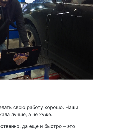
делать свою работу хорошо. Наши
ала лучше, а не хуже.
ественно, да еще и быстро – это