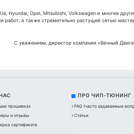
ia, Hyundai, Opel, Mitsubishi, Volkswagen и многие дру
 работ, а также стремительно растущей сетью масте
С уважением, директор компании «Вечный Двига
 НАС
ПРО ЧИП-ТЮНИНГ
ших прошивках
FAQ (часто задаваемые воп
еры и отзывы
Статьи
ерка сертификата