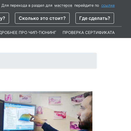
. Для перехода в раздел для
мастеров
перейдите по
ссылке
чу?
Сколько это стоит?
Где сделать?
ДРОБНЕЕ ПРО ЧИП-ТЮНИНГ
ПРОВЕРКА СЕРТИФИКАТА