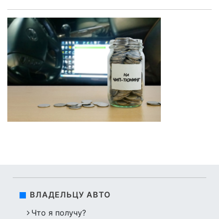
ВЛАДЕЛЬЦУ АВТО
Что я получу?