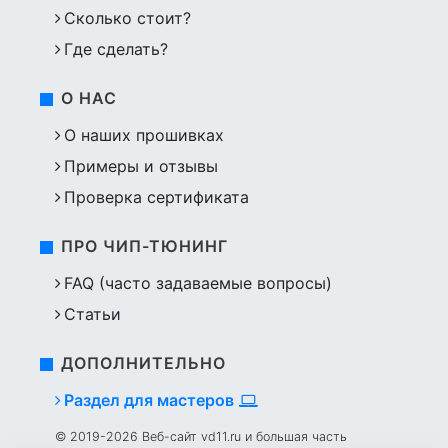
Сколько стоит?
Где сделать?
О НАС
О наших прошивках
Примеры и отзывы
Проверка сертификата
ПРО ЧИП-ТЮНИНГ
FAQ (часто задаваемые вопросы)
Статьи
ДОПОЛНИТЕЛЬНО
Раздел для мастеров
© 2019-2026 Веб-сайт vd11.ru и большая часть