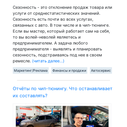
Сезонность - это отклонение продаж товара или
услуги от среднестатистических значений.
Сезонность есть почти во всех услугах,
связанных с авто. В том числе и в чип-тюнинге.
Если вы мастер, который работает сам на себя,
то вы волей-неволей являетесь и
предпринимателем. А задача любого
предпринимателя - выявлять и планировать
сезонность, подстраиваясь под нее в своем
ремесле.
(читать далее...)
Маркетинг/Реклама
Финансы и продажи
Автосервис
Отчёты по чип-тюнингу. Что останавливает
их составлять?