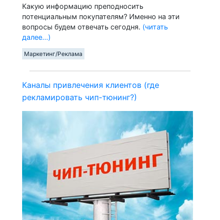
Какую информацию преподносить
потенциальным покупателям? Именно на эти
вопросы будем отвечать сегодня.
(читать
далее...)
Маркетинг/Реклама
Каналы привлечения клиентов (где
рекламировать чип-тюнинг?)