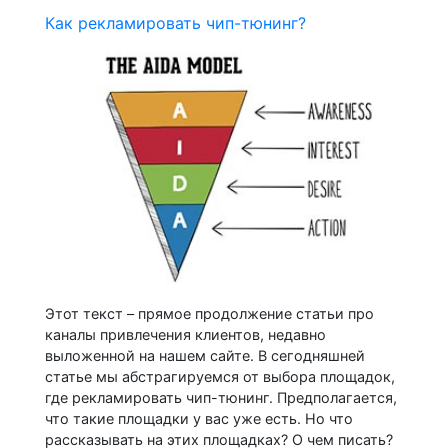
Как рекламировать чип-тюнинг?
Этот текст – прямое продолжение статьи про
каналы привлечения клиентов, недавно
выложенной на нашем сайте. В сегодняшней
статье мы абстрагируемся от выбора площадок,
где рекламировать чип-тюнинг. Предполагается,
что такие площадки у вас уже есть. Но что
рассказывать на этих площадках? О чем писать?