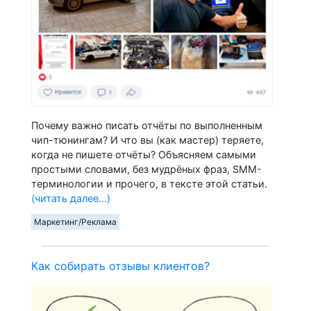
Почему важно писать отчёты по выполненным
чип-тюнингам? И что вы (как мастер) теряете,
когда не пишете отчёты? Объясняем самыми
простыми словами, без мудрёных фраз, SMM-
терминологии и прочего, в тексте этой статьи.
(читать далее...)
Маркетинг/Реклама
Как собирать отзывы клиентов?