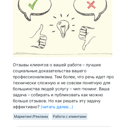
Отзывы клиентов о вашей работе – лучшие
социальные доказательства вашего
профессионализма. Тем более, что речь идет про
технически сложную и не совсем понятную для
большинства людей услугу – чип-тюнинг. Ваша
задача – собирать и публиковать как можно
больше отзывов. Но как решать эту задачу
эффективно?
(читать далее...)
Маркетинг/Реклама
Работа с клиентами