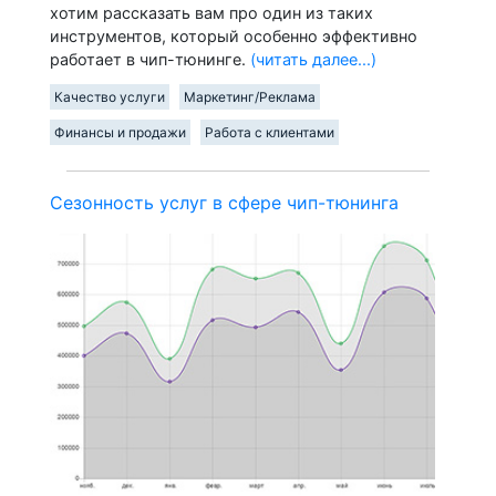
хотим рассказать вам про один из таких
инструментов, который особенно эффективно
работает в чип-тюнинге.
(читать далее...)
Качество услуги
Маркетинг/Реклама
Финансы и продажи
Работа с клиентами
Сезонность услуг в сфере чип-тюнинга