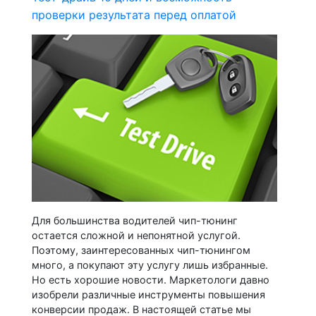
проверки результата перед оплатой
Для большинства водителей чип-тюнинг
остается сложной и непонятной услугой.
Поэтому, заинтересованных чип-тюнингом
много, а покупают эту услугу лишь избранные.
Но есть хорошие новости. Маркетологи давно
изобрели различные инструменты повышения
конверсии продаж. В настоящей статье мы