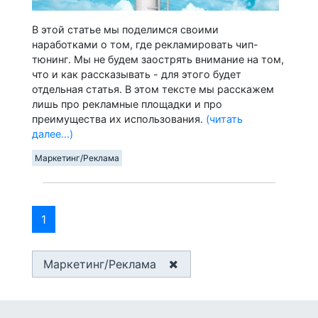
В этой статье мы поделимся своими
наработками о том, где рекламировать чип-
тюнинг. Мы не будем заострять внимание на том,
что и как рассказывать - для этого будет
отдельная статья. В этом тексте мы расскажем
лишь про рекламные площадки и про
преимущества их использования.
(читать
далее...)
Маркетинг/Реклама
1
Маркетинг/Реклама