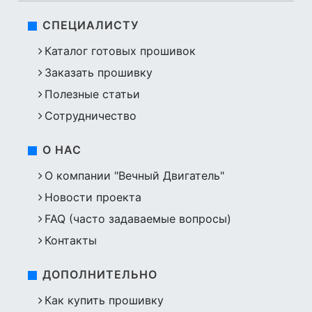
СПЕЦИАЛИСТУ
Каталог готовых прошивок
Заказать прошивку
Полезные статьи
Сотрудничество
О НАС
О компании "Вечный Двигатель"
Новости проекта
FAQ (часто задаваемые вопросы)
Контакты
ДОПОЛНИТЕЛЬНО
Как купить прошивку