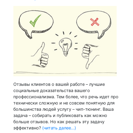
Отзывы клиентов о вашей работе – лучшие
социальные доказательства вашего
профессионализма. Тем более, что речь идет про
технически сложную и не совсем понятную для
большинства людей услугу – чип-тюнинг. Ваша
задача – собирать и публиковать как можно
больше отзывов. Но как решать эту задачу
эффективно?
(читать далее...)