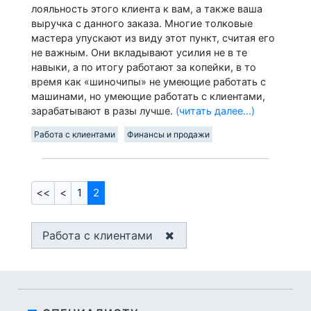
лояльность этого клиента к вам, а также ваша
выручка с данного заказа. Многие толковые
мастера упускают из виду этот пункт, считая его
не важным. Они вкладывают усилия не в те
навыки, а по итогу работают за копейки, в то
время как «шиночипы» не умеющие работать с
машинами, но умеющие работать с клиентами,
зарабатывают в разы лучше.
(читать далее...)
Работа с клиентами
Финансы и продажи
<<
<
1
2
Работа с клиентами