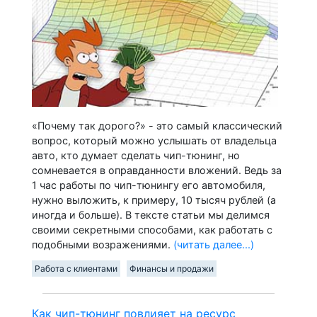
«Почему так дорого?» - это самый классический
вопрос, который можно услышать от владельца
авто, кто думает сделать чип-тюнинг, но
сомневается в оправданности вложений. Ведь за
1 час работы по чип-тюнингу его автомобиля,
нужно выложить, к примеру, 10 тысяч рублей (а
иногда и больше). В тексте статьи мы делимся
своими секретными способами, как работать с
подобными возражениями.
(читать далее...)
Работа с клиентами
Финансы и продажи
Как чип-тюнинг повлияет на ресурс