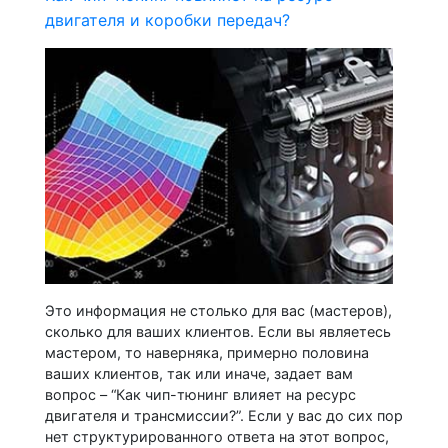
двигателя и коробки передач?
Это информация не столько для вас (мастеров),
сколько для ваших клиентов. Если вы являетесь
мастером, то наверняка, примерно половина
ваших клиентов, так или иначе, задает вам
вопрос – “Как чип-тюнинг влияет на ресурс
двигателя и трансмиссии?”. Если у вас до сих пор
нет структурированного ответа на этот вопрос,