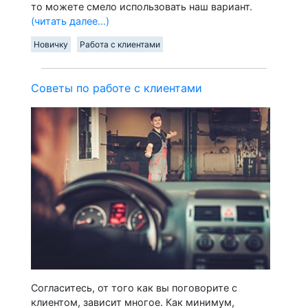
то можете смело использовать наш вариант.
(читать далее...)
Новичку
Работа с клиентами
Советы по работе с клиентами
Согласитесь, от того как вы поговорите с
клиентом, зависит многое. Как минимум,