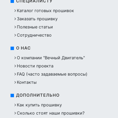
СПЕЦИАЛИСТУ
Каталог готовых прошивок
Заказать прошивку
Полезные статьи
Сотрудничество
О НАС
О компании "Вечный Двигатель"
Новости проекта
FAQ (часто задаваемые вопросы)
Контакты
ДОПОЛНИТЕЛЬНО
Как купить прошивку
Сколько стоят наши прошивки?