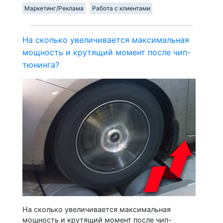
Маркетинг/Реклама
Работа с клиентами
На сколько увеличивается максимальная
мощность и крутящий момент после чип-
тюнинга?
На сколько увеличивается максимальная
мощность и крутящий момент после чип-