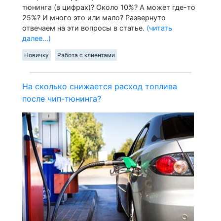
тюнинга (в цифрах)? Около 10%? А может где-то
25%? И много это или мало? Развернуто
отвечаем на эти вопросы в статье.
(читать
далее...)
Новичку
Работа с клиентами
На сколько снижается расход топлива
после чип-тюнинга?