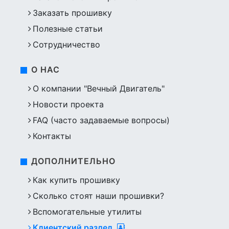
Заказать прошивку
Полезные статьи
Сотрудничество
О НАС
О компании "Вечный Двигатель"
Новости проекта
FAQ (часто задаваемые вопросы)
Контакты
ДОПОЛНИТЕЛЬНО
Как купить прошивку
Сколько стоят наши прошивки?
Вспомогательные утилиты
Клиентский раздел