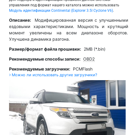
управления под формат нашего каталога можно использовать
Модуль идентификации Continental (Explorer 3.5l Cyclone V6)
.
Описание:
Модифицированная версия с улучшенными
ездовыми характеристиками. Мощность и крутящий
момент увеличены на всем диапазоне оборотов.
Улучшена динамика разгона.
Размер/формат файла прошивки:
2MB (*.bin)
Рекомендуемые способы записи:
OBD2
Рекомендуемые загрузчики:
PCMFlash
Можно ли использовать другие загрузчики?