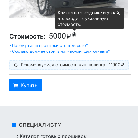
Кликни по звёздочке и узнай,
что входит в указанную
стоимость.
*
5000
₽
Стоимость:
Почему наши прошивки стоят дорого?
Сколько должен стоить чип-тюнинг для клиента?
Рекомендуемая стоимость чип-тюнинга:
11900
₽
Купить
СПЕЦИАЛИСТУ
Каталог готовых прошивок