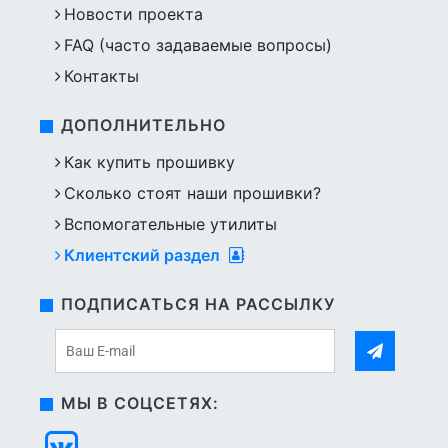
Новости проекта
FAQ (часто задаваемые вопросы)
Контакты
ДОПОЛНИТЕЛЬНО
Как купить прошивку
Сколько стоят наши прошивки?
Вспомогательные утилиты
Клиентский раздел
ПОДПИСАТЬСЯ НА РАССЫЛКУ
МЫ В СОЦСЕТЯХ: