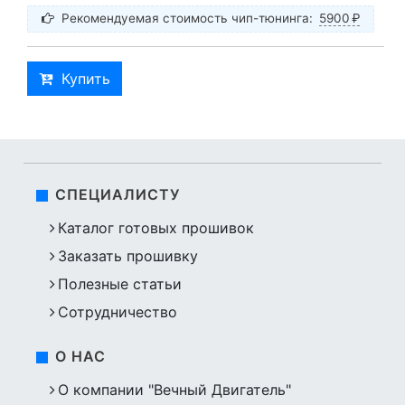
Рекомендуемая стоимость чип-тюнинга:
5900
₽
Купить
СПЕЦИАЛИСТУ
Каталог готовых прошивок
Заказать прошивку
Полезные статьи
Сотрудничество
О НАС
О компании "Вечный Двигатель"