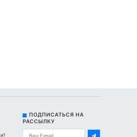
ПОДПИСАТЬСЯ НА
РАССЫЛКУ
ки?